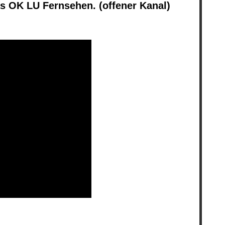
s OK LU Fernsehen. (offener Kanal)