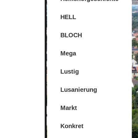
HELL
BLOCH
Mega
Lustig
Lusanierung
Markt
Konkret