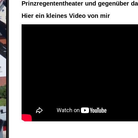
Prinzregententheater und gegenüber da
Hier ein kleines Video von mir