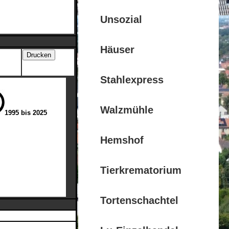
Unsozial
Häuser
Stahlexpress
Walzmühle
1995 bis 2025
Hemshof
Tierkrematorium
Tortenschachtel