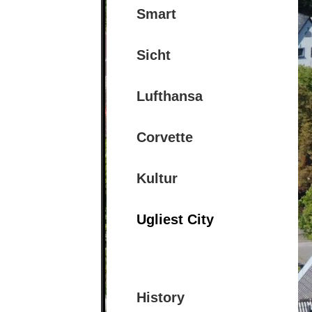
Smart
Sicht
Lufthansa
Corvette
Kultur
Ugliest City
History