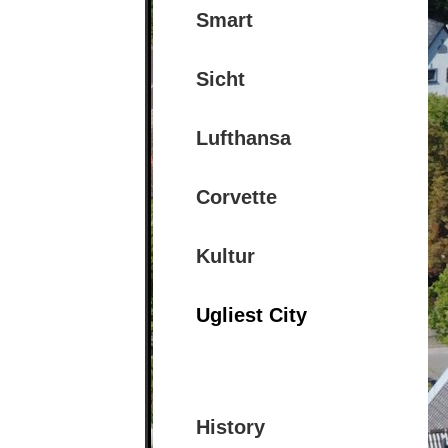
Smart
Sicht
Lufthansa
Corvette
Kultur
Ugliest City
History