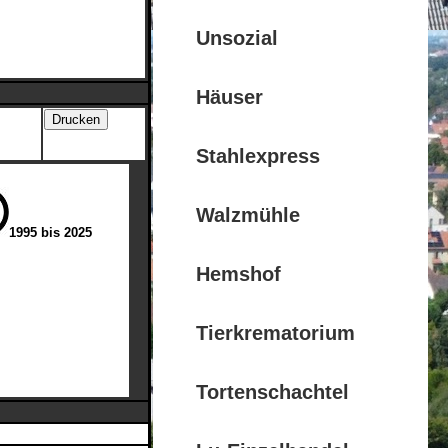
Unsozial
Häuser
Stahlexpress
Walzmühle
1995 bis 2025
Hemshof
Tierkrematorium
Tortenschachtel