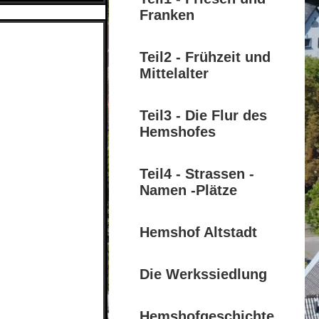
Franken
Teil2 - Frühzeit und
Mittelalter
Teil3 - Die Flur des
Hemshofes
Teil4 - Strassen -
Namen -Plätze
Hemshof Altstadt
Die Werkssiedlung
Hemshofgeschichte