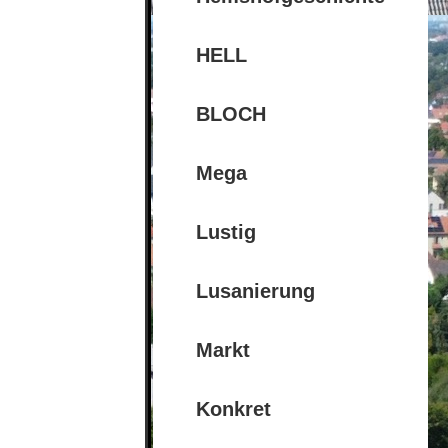
HELL
BLOCH
Mega
Lustig
Lusanierung
Markt
Konkret